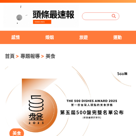
感情
婚姻
旅遊
運動
首頁
專題報導
美食
美食