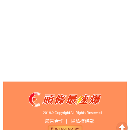
2019© Copyright All Rights Reserved
廣告合作
隱私權條款