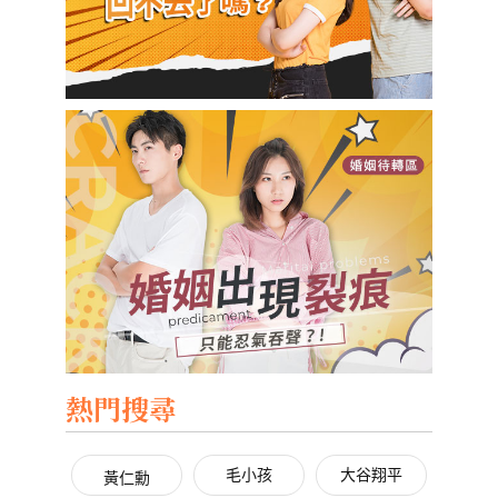
熱門搜尋
毛小孩
大谷翔平
黃仁勳