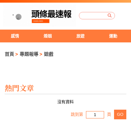
感情
婚姻
旅遊
運動
首頁
專題報導
遊戲
熱門文章
沒有資料
跳到第
頁
GO