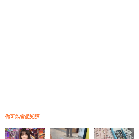
你可能會想知道