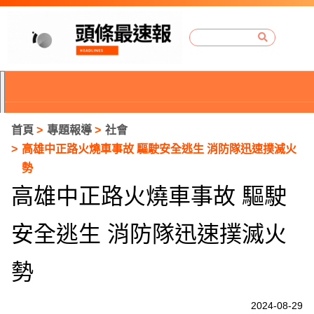
首頁
專題報導
社會
高雄中正路火燒車事故 驅駛安全逃生 消防隊迅速撲滅火
勢
高雄中正路火燒車事故 驅駛
安全逃生 消防隊迅速撲滅火
勢
P
2024-08-29
r