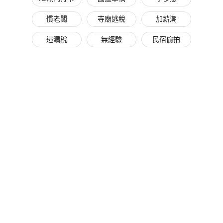
慣老闆
寺廟逃稅
加薪潮
逃漏稅
無經驗
民宿偷拍