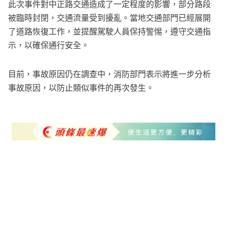
此次事件對中正路交通造成了一定程度的影響，部分路段
被臨時封閉，交通流量受到擾亂。當地交通部門已經展開
了道路恢復工作，並提醒駕駛人員保持警惕，遵守交通指
示，以確保通行安全。
目前，事故原因仍在調查中，消防部門表示將進一步分析
事故原因，以防止類似事件的再次發生。