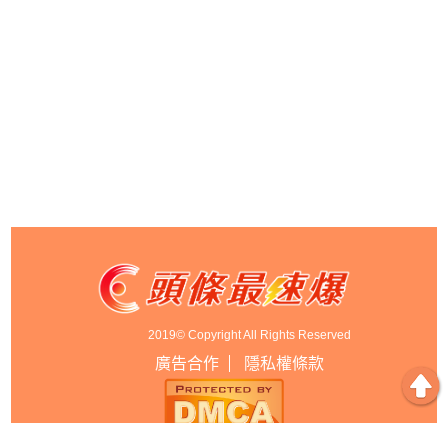
2019© Copyright All Rights Reserved
廣告合作
隱私權條款