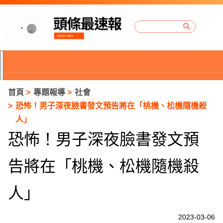
首頁
專題報導
社會
恐怖！男子深夜臉書發文預告將在「桃機、松機隨機殺
人」
恐怖！男子深夜臉書發文預
告將在「桃機、松機隨機殺
人」
P
2023-03-06
r