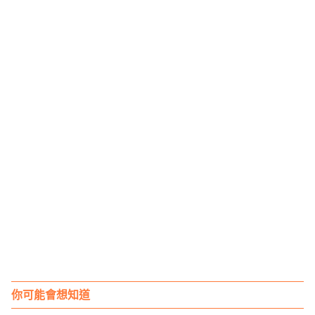
你可能會想知道