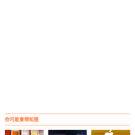
你可能會想知道