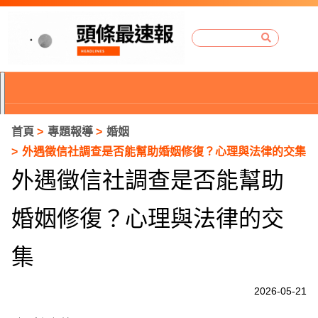
首頁
專題報導
婚姻
外遇徵信社調查是否能幫助婚姻修復？心理與法律的交集
外遇徵信社調查是否能幫助
婚姻修復？心理與法律的交
集
2026-05-21
P
r