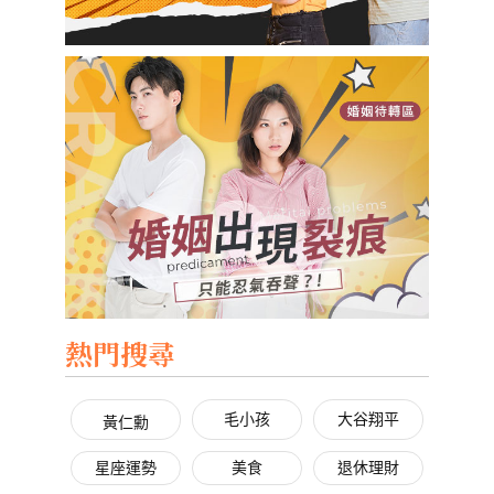
熱門搜尋
毛小孩
大谷翔平
黃仁勳
星座運勢
美食
退休理財