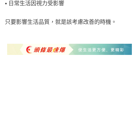
• 日常生活因視力受影響
只要影響生活品質，就是該考慮改善的時機。