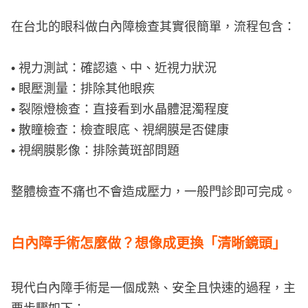
在台北的眼科做白內障檢查其實很簡單，流程包含：
• 視力測試：確認遠、中、近視力狀況
• 眼壓測量：排除其他眼疾
• 裂隙燈檢查：直接看到水晶體混濁程度
• 散瞳檢查：檢查眼底、視網膜是否健康
• 視網膜影像：排除黃斑部問題
整體檢查不痛也不會造成壓力，一般門診即可完成。
白內障手術怎麼做？想像成更換「清晰鏡頭」
現代白內障手術是一個成熟、安全且快速的過程，主