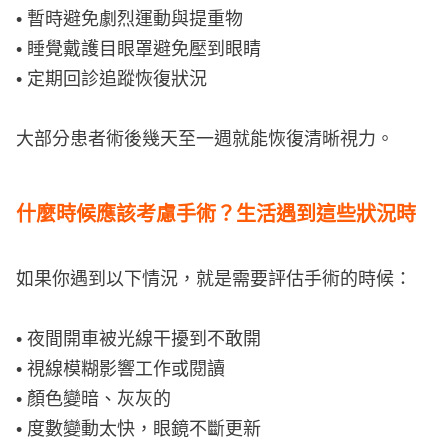
• 暫時避免劇烈運動與提重物
• 睡覺戴護目眼罩避免壓到眼睛
• 定期回診追蹤恢復狀況
大部分患者術後幾天至一週就能恢復清晰視力。
什麼時候應該考慮手術？生活遇到這些狀況時
如果你遇到以下情況，就是需要評估手術的時候：
• 夜間開車被光線干擾到不敢開
• 視線模糊影響工作或閱讀
• 顏色變暗、灰灰的
• 度數變動太快，眼鏡不斷更新