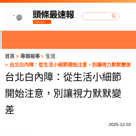
首頁
專題報導
生活
台北白內障：從生活小細節開始注意，別讓視力默默變差
台北白內障：從生活小細節
開始注意，別讓視力默默變
差
2025-12-02
P
r