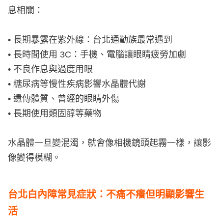
息相關：
• 長期暴露在紫外線：台北通勤族最常遇到
• 長時間使用 3C：手機、電腦讓眼睛疲勞加劇
• 不良作息與過度用眼
• 糖尿病等慢性疾病影響水晶體代謝
• 遺傳體質、曾經的眼睛外傷
• 長期使用類固醇等藥物
水晶體一旦變混濁，就會像相機鏡頭起霧一樣，讓影
像變得模糊。
台北白內障常見症狀：不痛不癢但明顯影響生
活