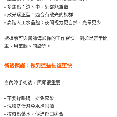
• 多焦點：遠、中、近都能兼顧
• 散光矯正型：適合有散光的族群
• 高階人工水晶體：夜間視力更自然、光暈更少
選擇前可與醫師溝通你的工作習慣，例如是否常開
車、用電腦、閱讀等。
術後照護：做到這些恢復更快
白內障手術後，照顧很重要：
• 不要揉眼睛，避免感染
• 洗臉洗澡避免水進眼睛
• 按時點藥水，促進傷口癒合