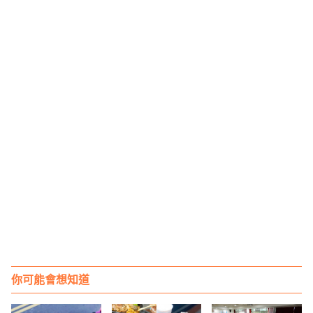
你可能會想知道