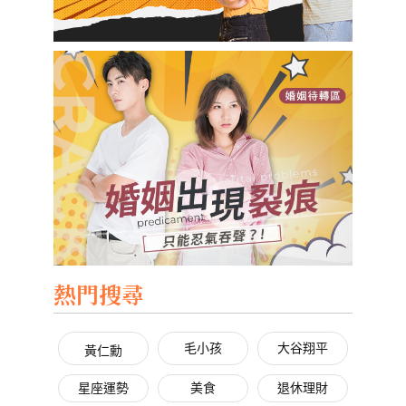
熱門搜尋
毛小孩
大谷翔平
黃仁勳
星座運勢
美食
退休理財