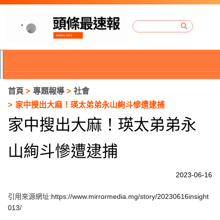
首頁
專題報導
社會
家中搜出大麻！瑛太弟弟永山絢斗慘遭逮捕
家中搜出大麻！瑛太弟弟永
山絢斗慘遭逮捕
2023-06-16
引用來源網址:
https://www.mirrormedia.mg/story/20230616insight
P
013/
r