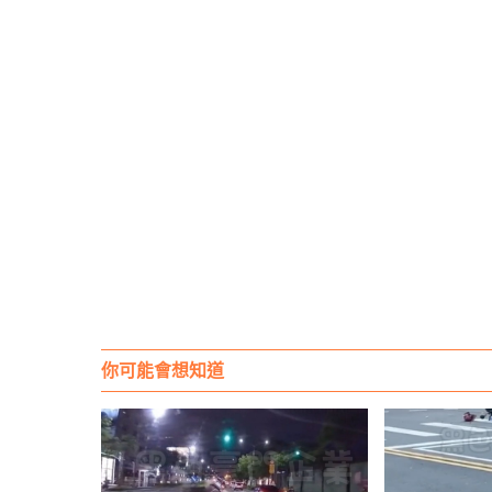
你可能會想知道