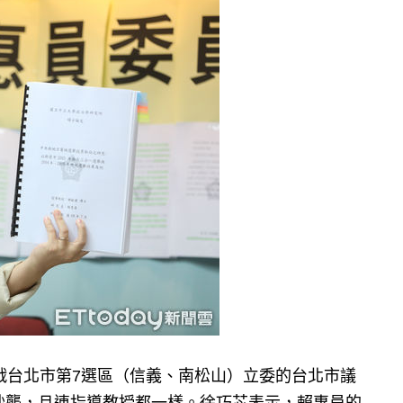
挑戰台北市第7選區（信義、南松山）立委的台北市議