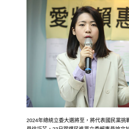
2024年總統立委大選將至，將代表國民黨