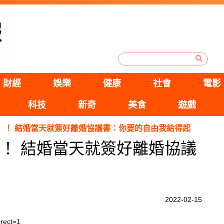
財經
娛樂
健康
社會
電影
科技
新奇
美食
遊戲
」！ 結婚當天就簽好離婚協議書：你要的自由我給得起
」！ 結婚當天就簽好離婚協議
2022-02-15
irect=1