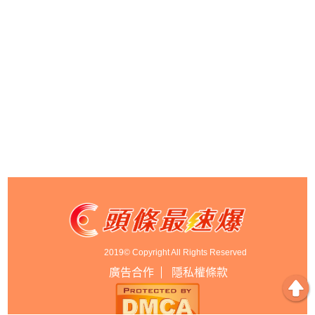
2019© Copyright All Rights Reserved
廣告合作
隱私權條款