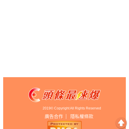
2019© Copyright All Rights Reserved
廣告合作
隱私權條款