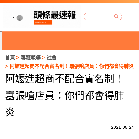
首頁
專題報導
社會
阿嬤進超商不配合實名制！囂張嗆店員：你們都會得肺炎
阿嬤進超商不配合實名制！
囂張嗆店員：你們都會得肺
炎
2021-05-24
P
r