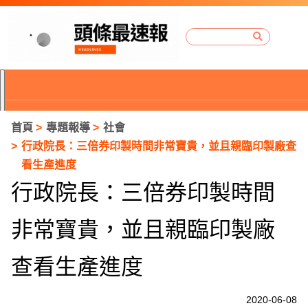
首頁
專題報導
社會
行政院長：三倍券印製時間非常寶貴，並且親臨印製廠查
看生產進度
行政院長：三倍券印製時間
非常寶貴，並且親臨印製廠
查看生產進度
P
2020-06-08
r