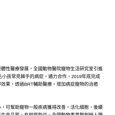
整體性醫療發展，全國動物醫院寵物生活研究室引進
灣毛小孩常見棘手的病症，通力合作，2019年底完成
效果，透過BRT輔助醫療，增加病症寵物的治癒
心，可幫助寵物一般疾病獲得改善，活化細胞，後續