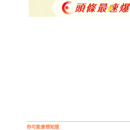
你可能會想知道