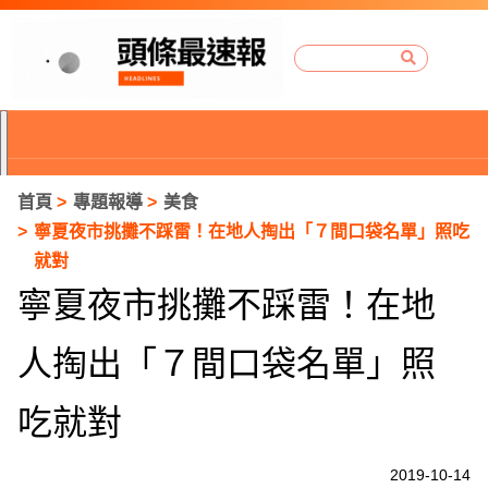
首頁
專題報導
美食
寧夏夜市挑攤不踩雷！在地人掏出「７間口袋名單」照吃
就對
寧夏夜市挑攤不踩雷！在地
人掏出「７間口袋名單」照
吃就對
P
2019-10-14
r