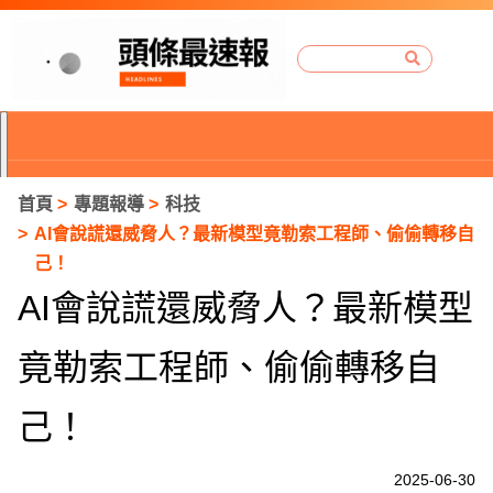
首頁
專題報導
科技
AI會說謊還威脅人？最新模型竟勒索工程師、偷偷轉移自
己！
AI會說謊還威脅人？最新模型
竟勒索工程師、偷偷轉移自
己！
P
2025-06-30
r