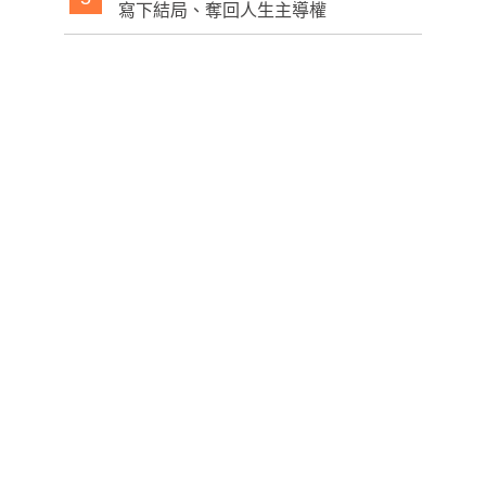
寫下結局、奪回人生主導權