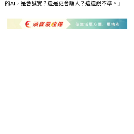
的AI，是會誠實？還是更會騙人？這還說不準。」