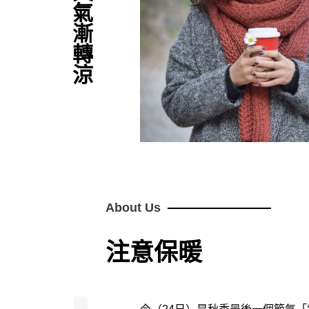
天氣漸轉涼
About Us
注意保暖