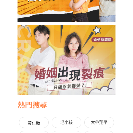
熱門搜尋
毛小孩
大谷翔平
黃仁勳