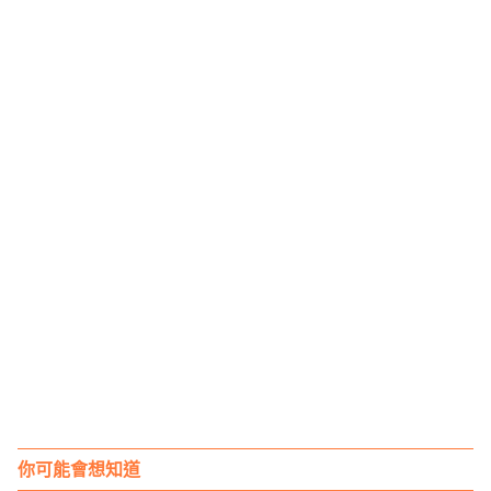
你可能會想知道