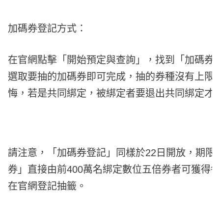
加碼券登記方式：
在官網點擊「開始預定與查詢」，找到「加碼券
選取要抽的加碼券即可完成，抽的券種沒有上限
悔，若是共同綁定，被綁定者要退出共同綁定才
請注意，「加碼券登記」同樣於22日開放，期限到1
券」直接由前400萬名綁定數位五倍券者可獲得每
在官網登記抽籤。