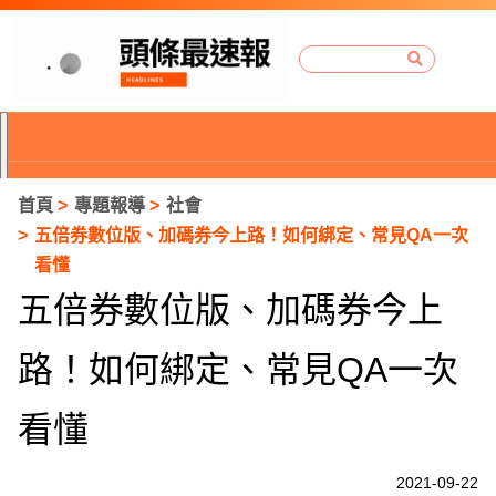
首頁
專題報導
社會
五倍券數位版、加碼券今上路！如何綁定、常見QA一次
看懂
五倍券數位版、加碼券今上
路！如何綁定、常見QA一次
看懂
P
2021-09-22
r