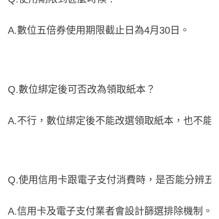
A.數位五倍券使用期限截止日為4月30日。
Q.數位綁定後可否改為領取紙本？
A.不行，數位綁定後不能改選領取紙本，也不能
Q.使用信用卡跟電子支付消費時，是否能分辨五
A.信用卡及電子支付業者會設計篩選排除機制。