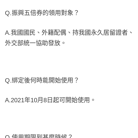
Q.振興五倍券的領用對象？
A.我國國民、外籍配偶、持我國永久居留證者、
外交部統一協助發放。
Q.綁定後何時能開始使用？
A.2021年10月8日起可開始使用。
Q.使用期限到甚麼時候？