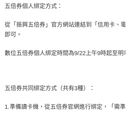
五倍券個人綁定方式：
從「振興五倍券」官方網站連結到「信用卡、電
即可。
數位五倍券個人綁定時間為9/22上午9時起至明年4
五倍券共同綁定方式（共有3種）：
1.準備讀卡機，從五倍券官網進行綁定，「需準