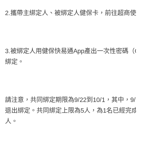
2.攜帶主綁定人、被綁定人健保卡，前往超商使
3.被綁定人用健保快易通App產出一次性密碼（
綁定。
請注意，共同綁定期限為9/22到10/1，其中，9/
退出綁定。共同綁定上限為5人，為1名已經完成
人。