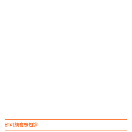
你可能會想知道