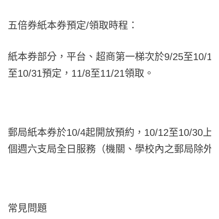
五倍券紙本券預定/領取時程：
紙本券部分，平台、超商第一梯次於9/25至10/1預定
至10/31預定，11/8至11/21領取。
郵局紙本券於10/4起開放預約，10/12至10/30上
個週六支局全日服務（機關、學校內之郵局除外
常見問題