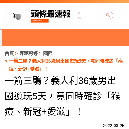
首頁
專題報導
國際
一箭三鵰？義大利36歲男出國遊玩5天，竟同時確診「猴
痘、新冠+愛滋」！
一箭三鵰？義大利36歲男出
國遊玩5天，竟同時確診「猴
痘、新冠+愛滋」！
P
2022-08-25
r