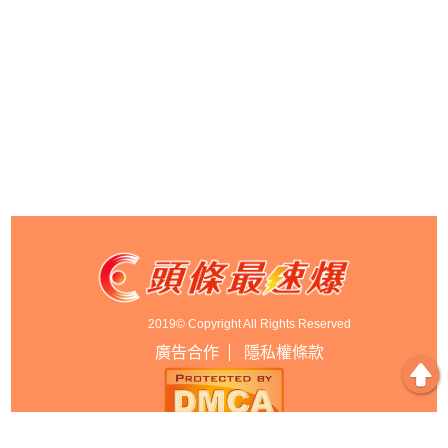
2019© Copyright All Rights Reserved
廣告合作
隱私權條款