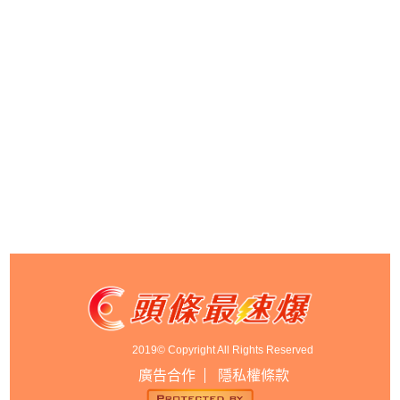
2019© Copyright All Rights Reserved
廣告合作
隱私權條款