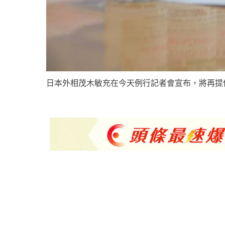
日本外相茂木敏充在今天例行記者會宣布，將再提供