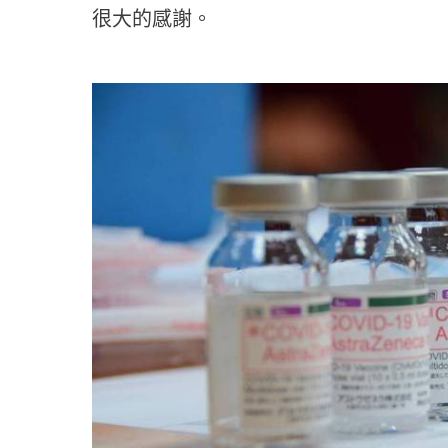
很大的感謝。