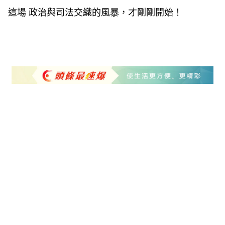
這場 政治與司法交織的風暴，才剛剛開始！