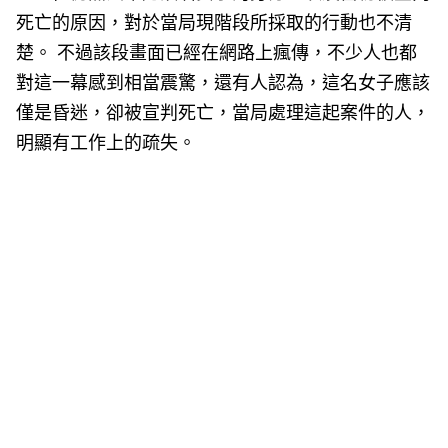
死亡的原因，對於當局現階段所採取的行動也不清
楚。 不過該段畫面已經在網路上瘋傳，不少人也都
對這一幕感到相當震驚，還有人認為，這名女子應該
僅是昏迷，卻被宣判死亡，當局處理這起案件的人，
明顯有工作上的疏失。