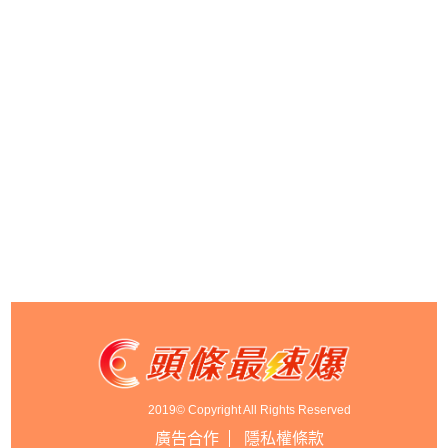
2019© Copyright All Rights Reserved
廣告合作
隱私權條款