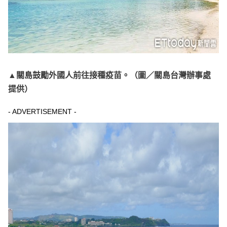
▲關島鼓勵外國人前往接種疫苗。（圖／關島台灣辦事處
提供）
- ADVERTISEMENT -