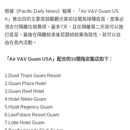
根據《Pacific Daily News》報導，「Air V&V Guam US
A」推出目的主要是鼓勵觀光客前往關島接種疫苗，旅客必
須支付隔離住宿費用，最多7天，且在隔離第二天就可以施
打疫苗，最後在隔離結束後若篩檢結果為陰性，就可以自
由在島內活動。
「Air V&V Guam USA」配合的10間指定飯店如下：
1.Dusit Thani Guam Resort
2.Guam Plaza Hotel
3.Guam Reef Hotel
4.Hotel Nikko Guam
5.Hyatt Regency Guam
6.LeoPalace Resort Guam
7.Lotte Hotel Guam