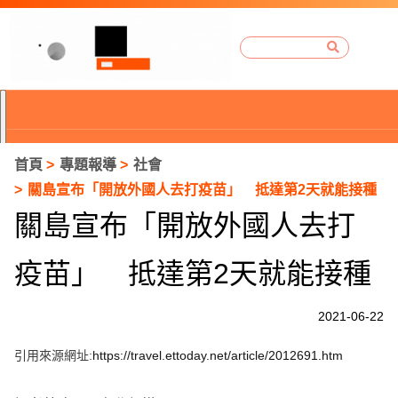
首頁
專題報導
社會
關島宣布「開放外國人去打疫苗」 抵達第2天就能接種
關島宣布「開放外國人去打
疫苗」 抵達第2天就能接種
2021-06-22
引用來源網址:
https://travel.ettoday.net/article/2012691.htm
P
r