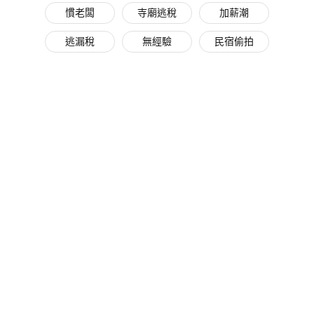
慣老闆
寺廟逃稅
加薪潮
逃漏稅
無經驗
民宿偷拍