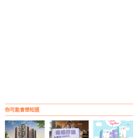
你可能會想知道