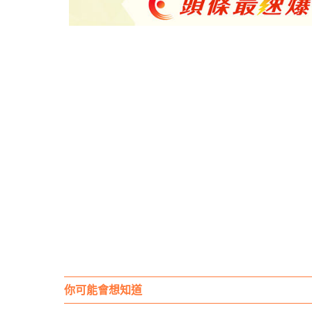
你可能會想知道