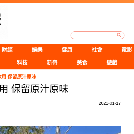
財經
娛樂
健康
社會
電影
科技
新奇
美食
遊戲
用 保留原汁原味
用 保留原汁原味
2021-01-17