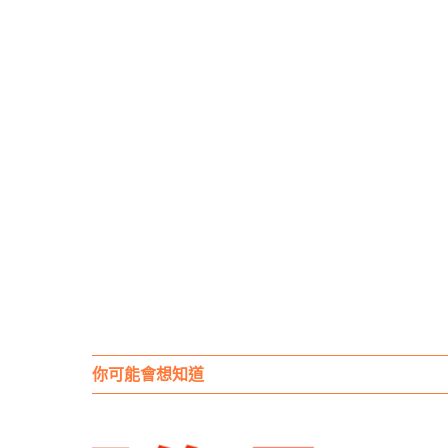
你可能會想知道