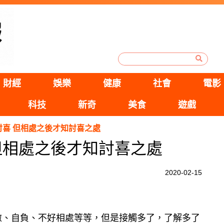
財經
娛樂
健康
社會
電影
科技
新奇
美食
遊戲
討喜 但相處之後才知討喜之處
但相處之後才知討喜之處
2020-02-15
傲、自負、不好相處等等，但是接觸多了，了解多了