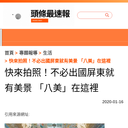
首頁
專題報導
生活
快來拍照！不必出國屏東就有美景 「八美」在這裡
快來拍照！不必出國屏東就
有美景 「八美」在這裡
2020-01-16
引用來源網址:
P
r