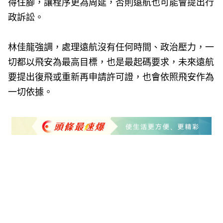
得住腳，讓程序更為周延，否則遠航也可能會提出行
政訴訟。
林佳龍強調，處理遠航沒有任何時間、政治壓力，一
切都以飛安為最高目標，也是最起碼要求，未來遠航
要提出復飛或重新再申請許可證，也會依照飛安作為
一切依據。