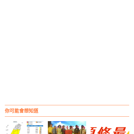
你可能會想知道