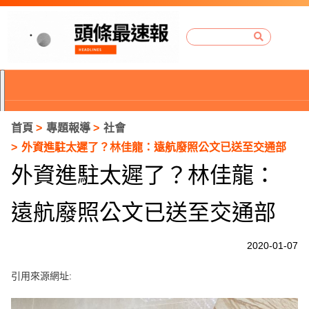
首頁
專題報導
社會
外資進駐太遲了？林佳龍：遠航廢照公文已送至交通部
外資進駐太遲了？林佳龍：
遠航廢照公文已送至交通部
2020-01-07
引用來源網址:
P
r