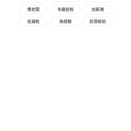
慣老闆
寺廟逃稅
加薪潮
逃漏稅
無經驗
民宿偷拍