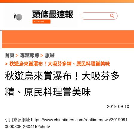
首頁
專題報導
旅遊
秋遊烏來賞瀑布！大吸芬多精、原民料理嘗美味
秋遊烏來賞瀑布！大吸芬多
精、原民料理嘗美味
2019-09-10
引用來源網址:
https://www.chinatimes.com/realtimenews/2019091
P
0000805-260415?chdtv
r