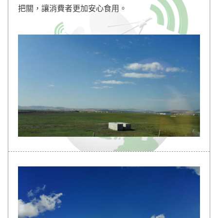
把關，讓消費者更加安心食用。