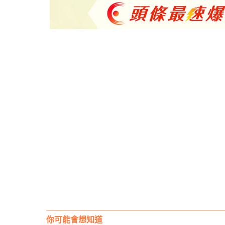
你可能會想知道