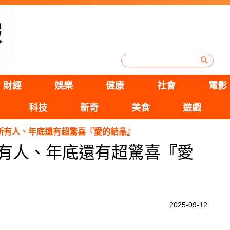
財經
娛樂
健康
社會
電影
科技
新奇
美食
遊戲
驚所有人、年底還有超驚喜『愛的結晶』
所有人、年底還有超驚喜『愛
2025-09-12