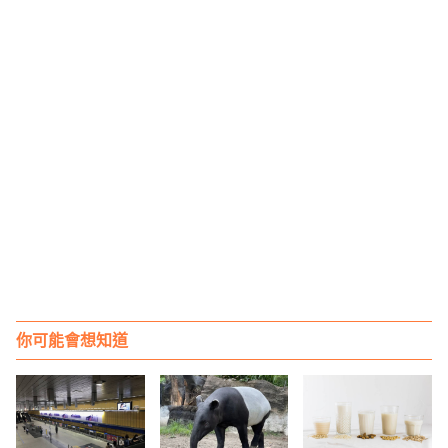
你可能會想知道