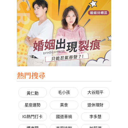
熱門搜尋
毛小孩
大谷翔平
黃仁勳
星座運勢
美食
退休理財
IG熱門打卡
國道車禍
李多慧