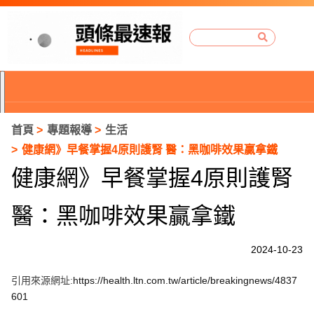
首頁
專題報導
生活
健康網》早餐掌握4原則護腎 醫：黑咖啡效果贏拿鐵
健康網》早餐掌握4原則護腎
醫：黑咖啡效果贏拿鐵
2024-10-23
引用來源網址:
https://health.ltn.com.tw/article/breakingnews/4837
P
601
r