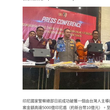
印尼國家警察總部日前成功破獲一個由台灣人主導
案金額高達5000億印尼盾（約新台幣10億元）。