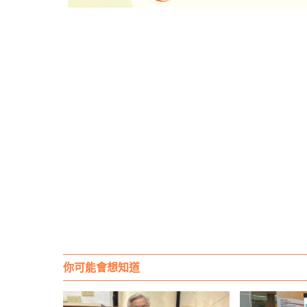
你可能會想知道