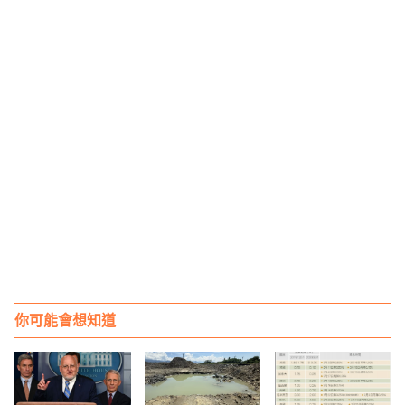
你可能會想知道