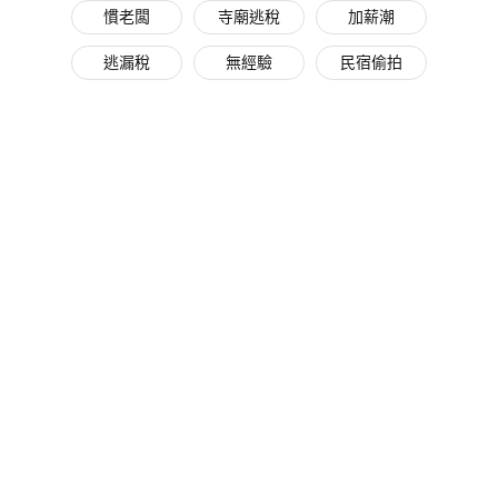
慣老闆
寺廟逃稅
加薪潮
逃漏稅
無經驗
民宿偷拍