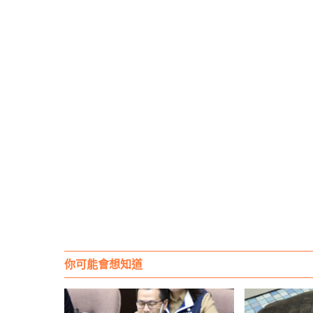
你可能會想知道