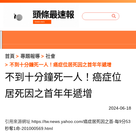
首頁
專題報導
社會
不到十分鐘死一人！癌症位居死因之首年年遞增
不到十分鐘死一人！癌症位
居死因之首年年遞增
2024-06-18
引用來源網址:
https://tw.news.yahoo.com/癌症居死因之首-每9分53
P
秒奪1命-201000569.html
r