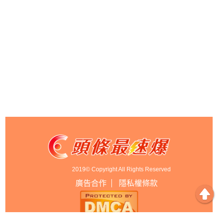
2019© Copyright All Rights Reserved
廣告合作
隱私權條款