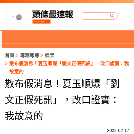
首頁
專題報導
娛樂
散布假消息！夏玉順爆「劉文正假死訊」，改口證實：我
故意的
散布假消息！夏玉順爆「劉
文正假死訊」，改口證實：
我故意的
P
2023-02-17
r