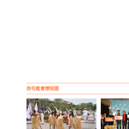
你可能會想知道