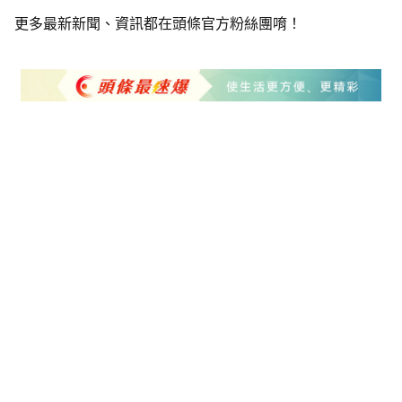
更多最新新聞、資訊都在頭條官方粉絲團唷！