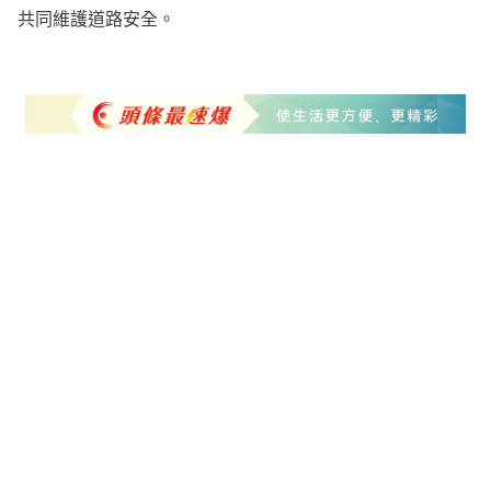
共同維護道路安全。