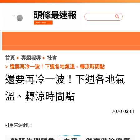
首頁
專題報導
社會
還要再冷一波！下週各地氣溫、轉涼時間點
還要再冷一波！下週各地氣
溫、轉涼時間點
2020-03-01
引用來源網址:
P
r