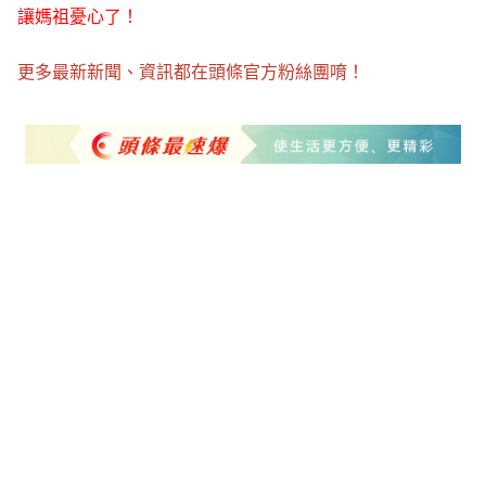
讓媽祖憂心了！
更多最新新聞、資訊都在頭條官方粉絲團唷！