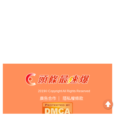
2019© Copyright All Rights Reserved
廣告合作
隱私權條款