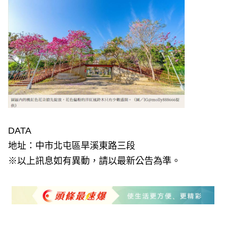
DATA
地址：中市北屯區旱溪東路三段
※以上訊息如有異動，請以最新公告為準。