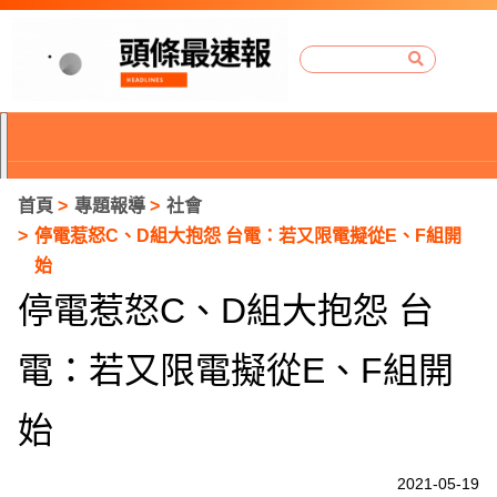
首頁
專題報導
社會
停電惹怒C、D組大抱怨 台電：若又限電擬從E、F組開
始
停電惹怒C、D組大抱怨 台
電：若又限電擬從E、F組開
始
P
2021-05-19
r