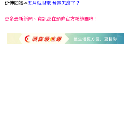
延伸閱讀->
五月就限電 台電怎麼了？
更多最新新聞、資訊都在頭條官方粉絲團唷！