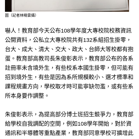
圖（記者林曉雲攝）
嚇人！教育部今天公布108學年度大專校院校務資訊
公開資料，公私立大專校院共有132系組招生掛零，
台大、成大、清大、交大、政大、台師大等校都有抱
蛋。教育部高教司長朱俊彰表示，教育部公布的各系
註冊率未含境外生，有些校系本國生掛零，但可能有
招到境外生，有些是因為系所規模較小、選才標準和
課程規畫方向，學校取才時可能寧缺勿濫，或有些系
所本身要作調整。
朱俊彰表示，為提高部分博士班招生競爭力，教育部
給學校自我調配的空間，例如108學年開始，對於資
通訊和半導體等重點產業，教育部同意學校可擴增此