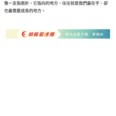
像一支指南針，它指向的地方，往往就是我們最在乎、卻
也最需要成長的地方。