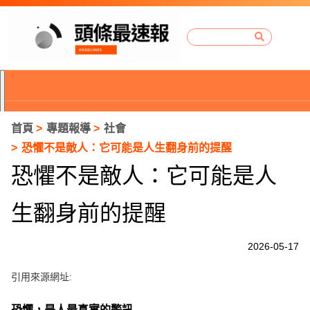
首頁
專題報導
社會
恐懼不是敵人：它可能是人生翻身前的提醒
恐懼不是敵人：它可能是人
生翻身前的提醒
2026-05-17
引用來源網址:
P
r
恐懼，是人最真實的警訊