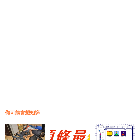
你可能會想知道