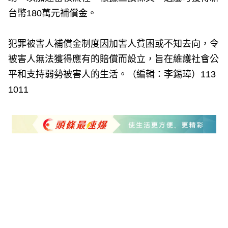
台幣180萬元補償金。
犯罪被害人補償金制度因加害人貧困或不知去向，令
被害人無法獲得應有的賠償而設立，旨在維護社會公
平和支持弱勢被害人的生活。（編輯：李錫璋）113
1011