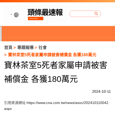
首頁
專題報導
社會
寶林茶室5死者家屬申請被害補償金 各獲180萬元
寶林茶室5死者家屬申請被害
補償金 各獲180萬元
2024-10-11
引用來源網址:
https://www.cna.com.tw/news/asoc/202410110042.
P
aspx
r