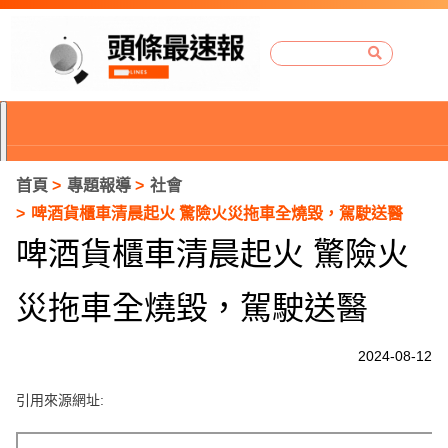
首頁
專題報導
社會
啤酒貨櫃車清晨起火 驚險火災拖車全燒毀，駕駛送醫
啤酒貨櫃車清晨起火 驚險火
災拖車全燒毀，駕駛送醫
2024-08-12
引用來源網址:
P
r